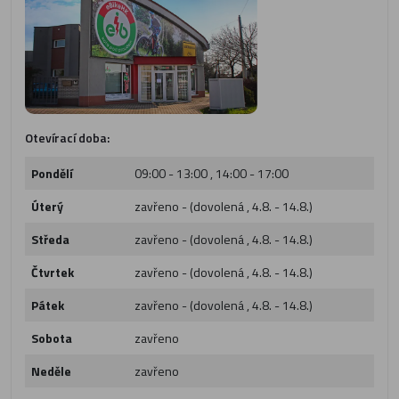
Otevírací doba:
Pondělí
09:00 - 13:00 , 14:00 - 17:00
Úterý
zavřeno - (dovolená , 4.8. - 14.8.)
Středa
zavřeno - (dovolená , 4.8. - 14.8.)
Čtvrtek
zavřeno - (dovolená , 4.8. - 14.8.)
Pátek
zavřeno - (dovolená , 4.8. - 14.8.)
Sobota
zavřeno
Neděle
zavřeno