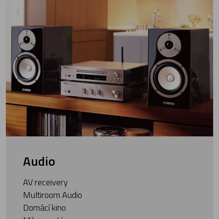
Audio
AV receivery
Multiroom Audio
Domácí kino