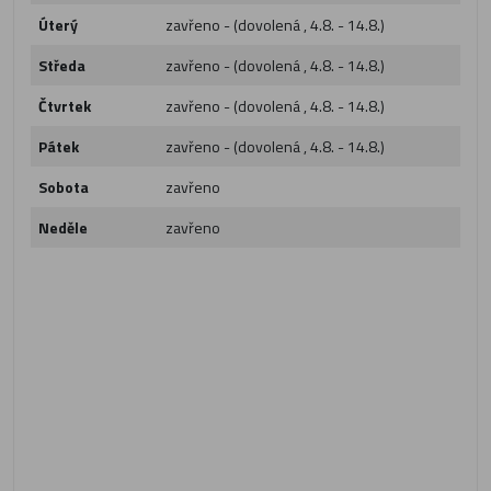
Úterý
zavřeno - (dovolená , 4.8. - 14.8.)
Středa
zavřeno - (dovolená , 4.8. - 14.8.)
Čtvrtek
zavřeno - (dovolená , 4.8. - 14.8.)
Pátek
zavřeno - (dovolená , 4.8. - 14.8.)
Sobota
zavřeno
Neděle
zavřeno