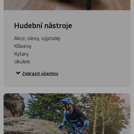
Hudební nástroje
Akce, slevy, výprodej
Klávesy
Kytary
Ukulele
Zobrazit všechny