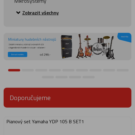
Mikrosystémy
Zobrazit všechny
Doporučujeme
Pianový set Yamaha YDP 105 B SET1