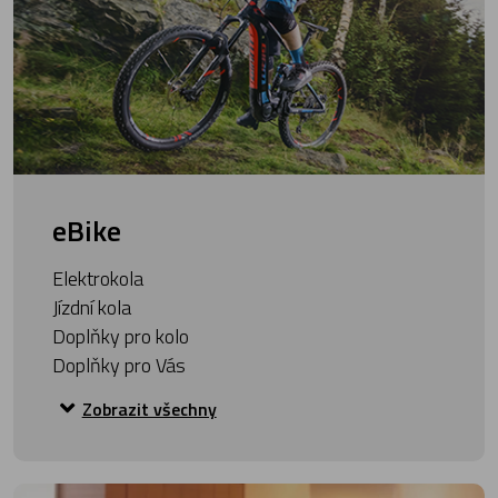
eBike
Elektrokola
Jízdní kola
Doplňky pro kolo
Doplňky pro Vás
Zobrazit všechny