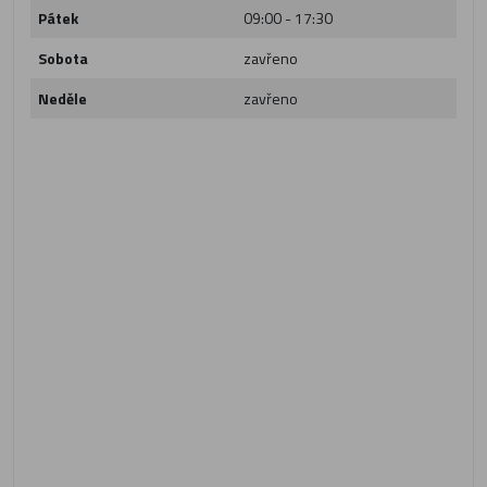
Pátek
09:00 - 17:30
Sobota
zavřeno
Neděle
zavřeno