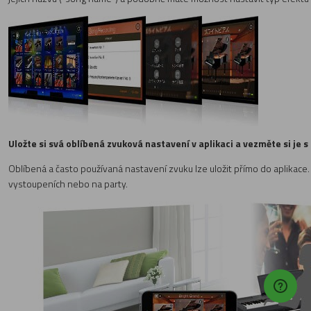
Uložte si svá oblíbená zvuková nastavení v aplikaci a vezměte si je 
Oblíbená a často používaná nastavení zvuku lze uložit přímo do aplikace
vystoupeních nebo na party.