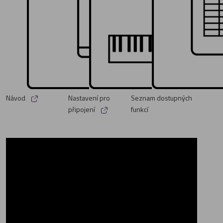
Návod
Nastavení pro
Seznam dostupných
připojení
funkcí