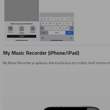
My Music Recorder (iPhone/iPad)
My Music Recorder je aplikace, která určená je pro rodiče, kteří mohou 