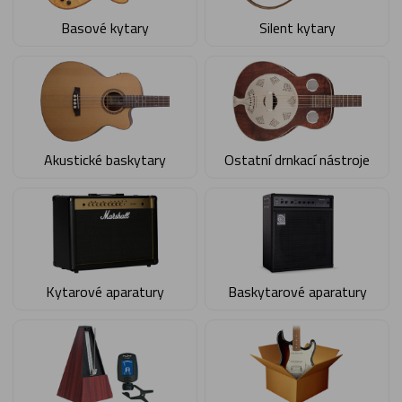
Basové kytary
Silent kytary
Akustické baskytary
Ostatní drnkací nástroje
Kytarové aparatury
Baskytarové aparatury