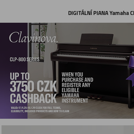
DIGITÁLNÍ PIANA Yamaha CL