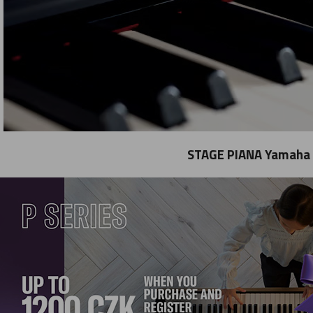
STAGE PIANA Yamaha P