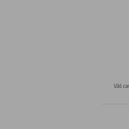
Váš ca