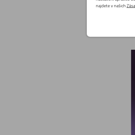
najdete v našich
Zása