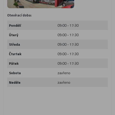
Otevírací doba:
Pondělí
09:00 - 17:30
Úterý
09:00 - 17:30
Středa
09:00 - 17:30
Čtvrtek
09:00 - 17:30
Pátek
09:00 - 17:30
Sobota
zavřeno
Neděle
zavřeno