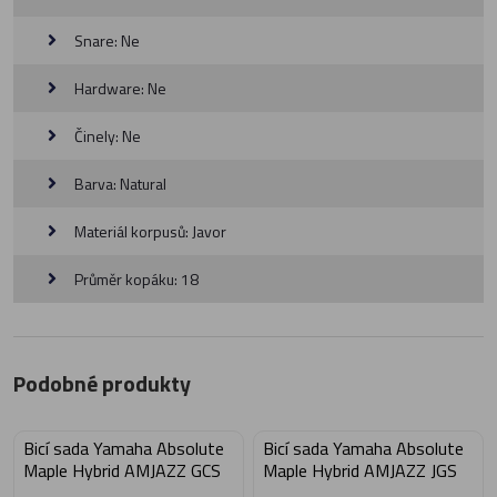
Snare: Ne
Hardware: Ne
Činely: Ne
Barva: Natural
Materiál korpusů: Javor
Průměr kopáku: 18
Podobné produkty
Bicí sada Yamaha Absolute
Bicí sada Yamaha Absolute
Maple Hybrid AMJAZZ GCS
Maple Hybrid AMJAZZ JGS