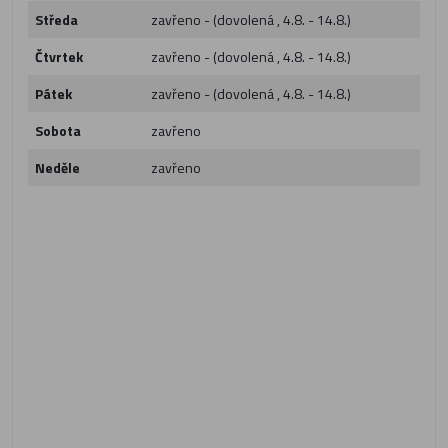
Středa
zavřeno - (dovolená , 4.8. - 14.8.)
Čtvrtek
zavřeno - (dovolená , 4.8. - 14.8.)
Pátek
zavřeno - (dovolená , 4.8. - 14.8.)
Sobota
zavřeno
Neděle
zavřeno