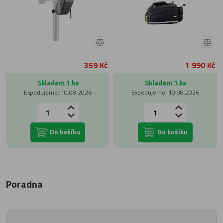
359 Kč
1 990 Kč
Skladem 1 ks
Skladem 1 ks
Expedujeme: 10.08.2026
Expedujeme: 10.08.2026
Do košíku
Do košíku
Poradna