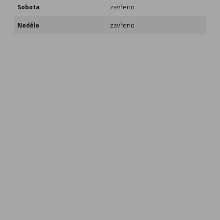
Sobota
zavřeno
Neděle
zavřeno