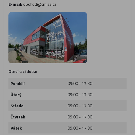
E-mail:
obchod@cmias.cz
Otevírací doba:
Pondělí
09:00 - 17:30
Úterý
09:00 - 17:30
Středa
09:00 - 17:30
Čtvrtek
09:00 - 17:30
Pátek
09:00 - 17:30