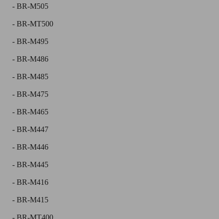
- BR-M505
- BR-MT500
- BR-M495
- BR-M486
- BR-M485
- BR-M475
- BR-M465
- BR-M447
- BR-M446
- BR-M445
- BR-M416
- BR-M415
- BR-MT400