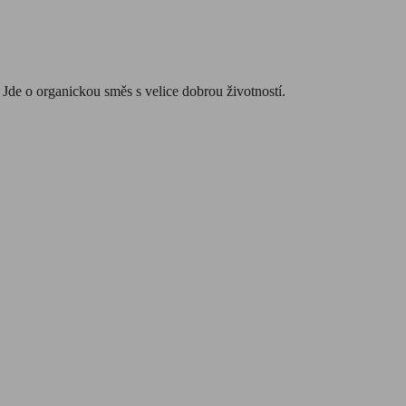
Jde o organickou směs s velice dobrou životností.