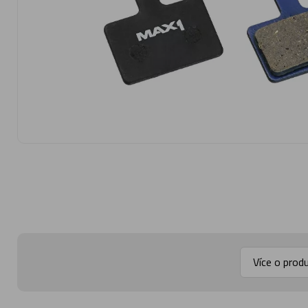
Více o prod