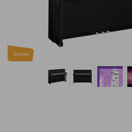
Novinka