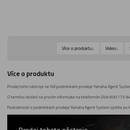
Více o produktu
Video
↓
↓
Více o produktu
Prodej toho nástroje se řídí podmínkami prodeje Yamaha Agent System
O termínu dodání se prosím informujte na telefonním čísle 800 173 9
Podrobnosti o podmínkách prodeje Yamaha Agent System zjistíte po kl