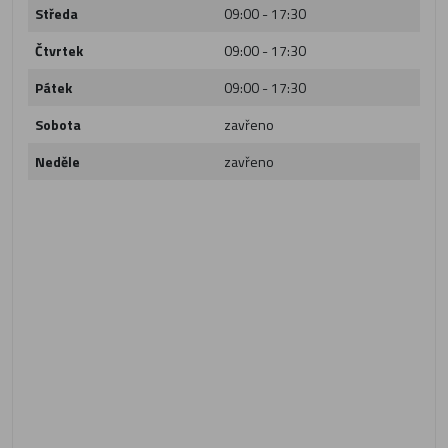
Středa
09:00 - 17:30
Čtvrtek
09:00 - 17:30
Pátek
09:00 - 17:30
Sobota
zavřeno
Neděle
zavřeno