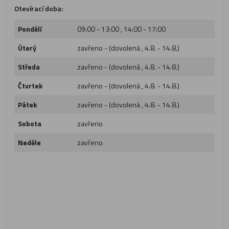
Otevírací doba:
Pondělí
09:00 - 13:00 , 14:00 - 17:00
Úterý
zavřeno - (dovolená , 4.8. - 14.8.)
Středa
zavřeno - (dovolená , 4.8. - 14.8.)
Čtvrtek
zavřeno - (dovolená , 4.8. - 14.8.)
Pátek
zavřeno - (dovolená , 4.8. - 14.8.)
Sobota
zavřeno
Neděle
zavřeno