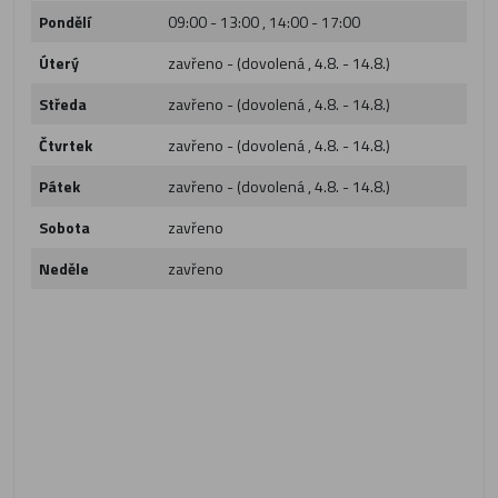
Pondělí
09:00 - 13:00 , 14:00 - 17:00
Úterý
zavřeno - (dovolená , 4.8. - 14.8.)
Středa
zavřeno - (dovolená , 4.8. - 14.8.)
Čtvrtek
zavřeno - (dovolená , 4.8. - 14.8.)
Pátek
zavřeno - (dovolená , 4.8. - 14.8.)
Sobota
zavřeno
Neděle
zavřeno