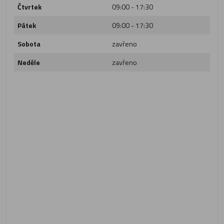
Čtvrtek
09:00 - 17:30
Pátek
09:00 - 17:30
Sobota
zavřeno
Neděle
zavřeno