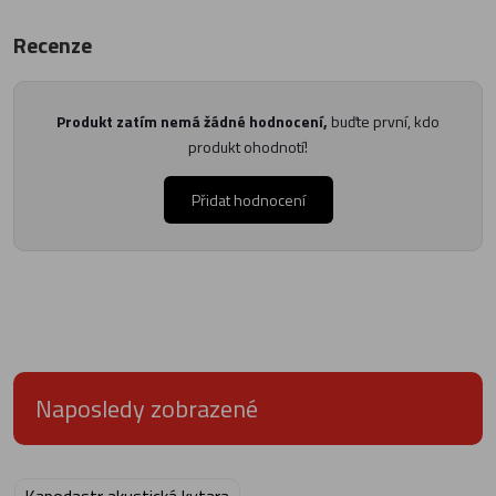
Recenze
Produkt zatím nemá žádné hodnocení,
buďte první, kdo
produkt ohodnotí!
Přidat hodnocení
Naposledy zobrazené