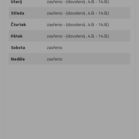
Úterý
zavřeno - (dovolená , 4.8. - 14.8.)
Středa
zavřeno - (dovolená , 4.8. - 14.8.)
Čtvrtek
zavřeno - (dovolená , 4.8. - 14.8.)
Pátek
zavřeno - (dovolená , 4.8. - 14.8.)
Sobota
zavřeno
Neděle
zavřeno