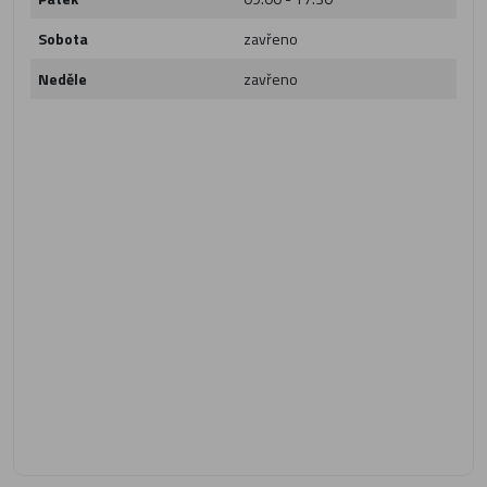
Sobota
zavřeno
Neděle
zavřeno