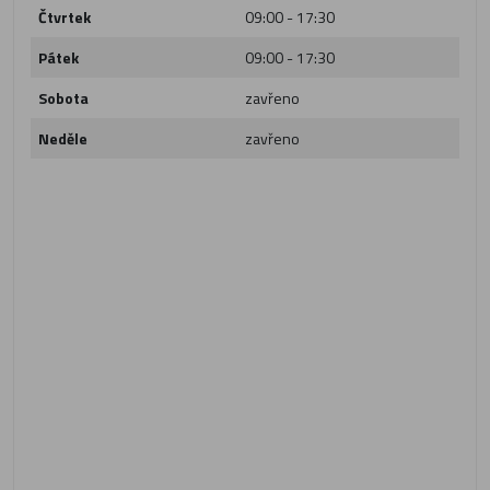
Čtvrtek
09:00 - 17:30
Pátek
09:00 - 17:30
Sobota
zavřeno
Neděle
zavřeno