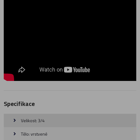
Specifikace
Velikost: 3/4
Tělo: vrstvené