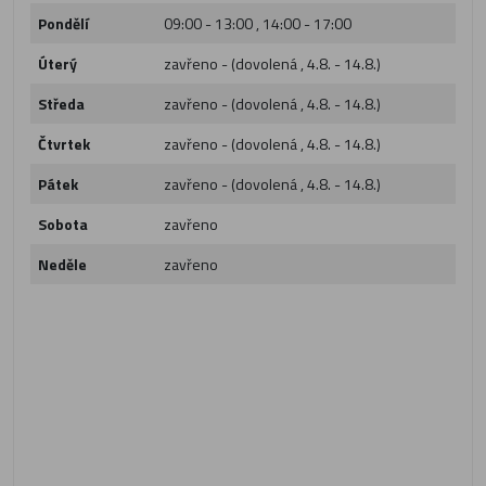
Pondělí
09:00 - 13:00 , 14:00 - 17:00
Úterý
zavřeno - (dovolená , 4.8. - 14.8.)
Středa
zavřeno - (dovolená , 4.8. - 14.8.)
Čtvrtek
zavřeno - (dovolená , 4.8. - 14.8.)
Pátek
zavřeno - (dovolená , 4.8. - 14.8.)
Sobota
zavřeno
Neděle
zavřeno