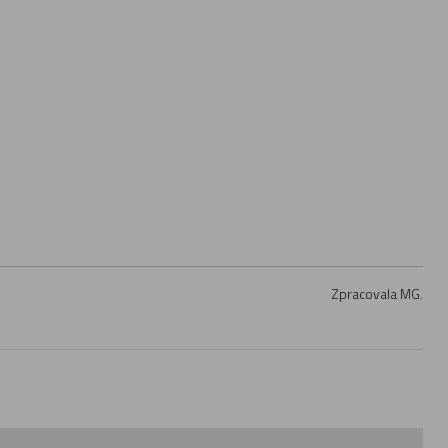
Zpracovala MG.