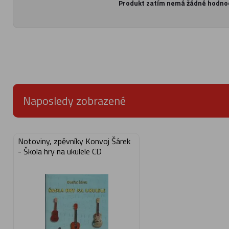
Produkt zatím nemá žádné hodno
Naposledy zobrazené
Notoviny, zpěvníky Konvoj Šárek
- Škola hry na ukulele CD