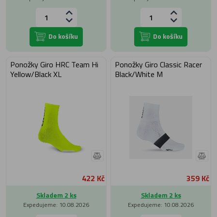
Do košíku
Do košíku
Ponožky Giro HRC Team Hi
Ponožky Giro Classic Racer
Yellow/Black XL
Black/White M
422 Kč
359 Kč
Skladem 2 ks
Skladem 2 ks
Expedujeme: 10.08.2026
Expedujeme: 10.08.2026