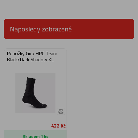
Naposledy zobrazené
Ponožky Giro HRC Team
Black/Dark Shadow XL
422 Kč
Skladem 1 ks