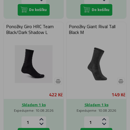
Do košíku
Do košíku
Ponožky Giro HRC Team
Ponožky Giant Rival Tall
Black/Dark Shadow L
Black M
422 Kč
149 Kč
Skladem 1 ks
Skladem 1 ks
Expedujeme: 10.08.2026
Expedujeme: 10.08.2026