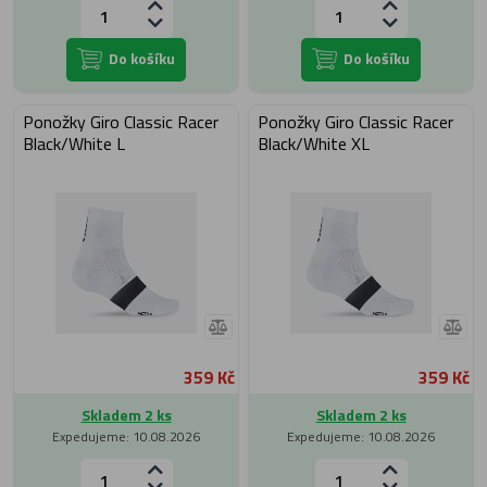
Do košíku
Do košíku
Ponožky Giro Classic Racer
Ponožky Giro Classic Racer
Black/White L
Black/White XL
359 Kč
359 Kč
Skladem 2 ks
Skladem 2 ks
Expedujeme: 10.08.2026
Expedujeme: 10.08.2026