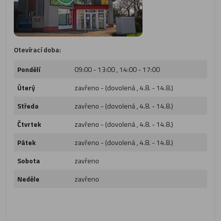
Otevírací doba:
Pondělí
09:00 - 13:00 , 14:00 - 17:00
Úterý
zavřeno - (dovolená , 4.8. - 14.8.)
Středa
zavřeno - (dovolená , 4.8. - 14.8.)
Čtvrtek
zavřeno - (dovolená , 4.8. - 14.8.)
Pátek
zavřeno - (dovolená , 4.8. - 14.8.)
Sobota
zavřeno
Neděle
zavřeno