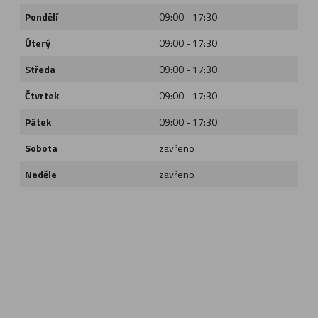
Pondělí
09:00 - 17:30
Úterý
09:00 - 17:30
Středa
09:00 - 17:30
Čtvrtek
09:00 - 17:30
Pátek
09:00 - 17:30
Sobota
zavřeno
Neděle
zavřeno