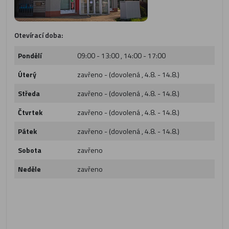
Otevírací doba:
Pondělí
09:00 - 13:00 , 14:00 - 17:00
Úterý
zavřeno - (dovolená , 4.8. - 14.8.)
Středa
zavřeno - (dovolená , 4.8. - 14.8.)
Čtvrtek
zavřeno - (dovolená , 4.8. - 14.8.)
Pátek
zavřeno - (dovolená , 4.8. - 14.8.)
Sobota
zavřeno
Neděle
zavřeno