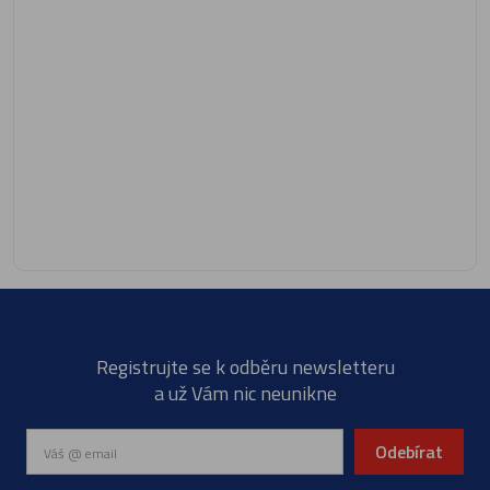
Registrujte se k odběru newsletteru
a už Vám nic neunikne
Odebírat