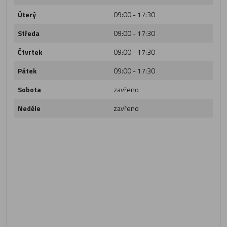
Úterý
09:00 - 17:30
Středa
09:00 - 17:30
Čtvrtek
09:00 - 17:30
Pátek
09:00 - 17:30
Sobota
zavřeno
Neděle
zavřeno