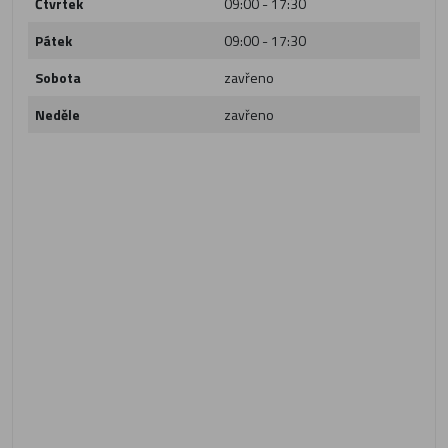
Čtvrtek
09:00 - 17:30
Pátek
09:00 - 17:30
Sobota
zavřeno
Neděle
zavřeno