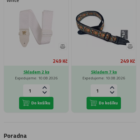
White
249 Kč
249 Kč
Skladem 2 ks
Skladem 7 ks
Expedujeme: 10.08.2026
Expedujeme: 10.08.2026
Do košíku
Do košíku
Poradna