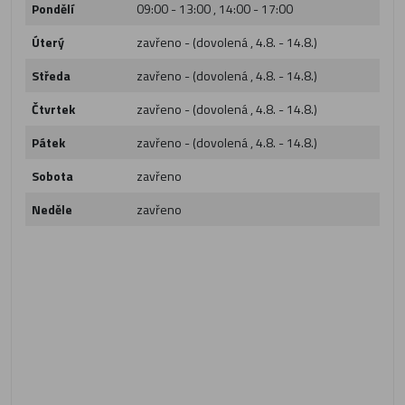
Pondělí
09:00 - 13:00 , 14:00 - 17:00
Úterý
zavřeno - (dovolená , 4.8. - 14.8.)
Středa
zavřeno - (dovolená , 4.8. - 14.8.)
Čtvrtek
zavřeno - (dovolená , 4.8. - 14.8.)
Pátek
zavřeno - (dovolená , 4.8. - 14.8.)
Sobota
zavřeno
Neděle
zavřeno