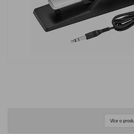
Více o prod