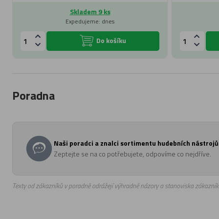
Skladem 9 ks
Expedujeme: dnes
Do košíku
Poradna
Naši poradci a znalci sortimentu hudebních nástrojů 
Zeptejte se na co potřebujete, odpovíme co nejdříve.
Texty od zákazníků v poradně odrážejí výhradně názory a stanoviska zákazník