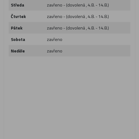
Středa
zavřeno - (dovolená , 4.8. - 14.8.)
Čtvrtek
zavřeno - (dovolená , 4.8. - 14.8.)
Pátek
zavřeno - (dovolená , 4.8. - 14.8.)
Sobota
zavřeno
Neděle
zavřeno