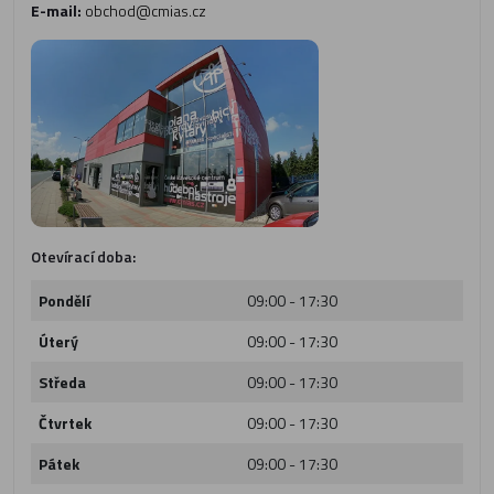
E-mail:
obchod@cmias.cz
Otevírací doba:
Pondělí
09:00 - 17:30
Úterý
09:00 - 17:30
Středa
09:00 - 17:30
Čtvrtek
09:00 - 17:30
Pátek
09:00 - 17:30