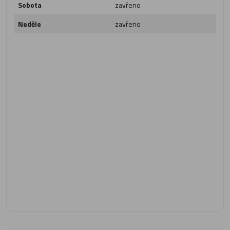
Sobota
zavřeno
Neděle
zavřeno