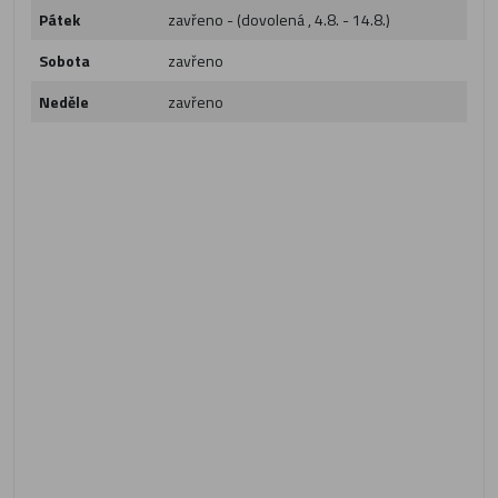
Pátek
zavřeno - (dovolená , 4.8. - 14.8.)
Sobota
zavřeno
Neděle
zavřeno