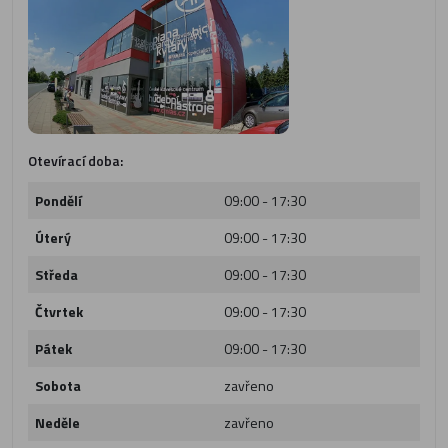
Otevírací doba:
Pondělí
09:00 - 17:30
Úterý
09:00 - 17:30
Středa
09:00 - 17:30
Čtvrtek
09:00 - 17:30
Pátek
09:00 - 17:30
Sobota
zavřeno
Neděle
zavřeno