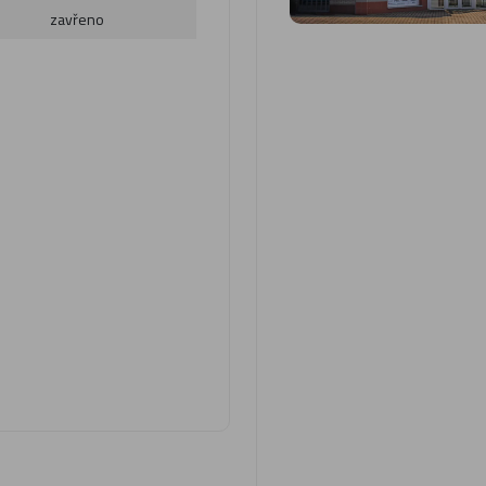
zavřeno