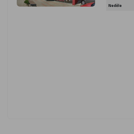
Neděle