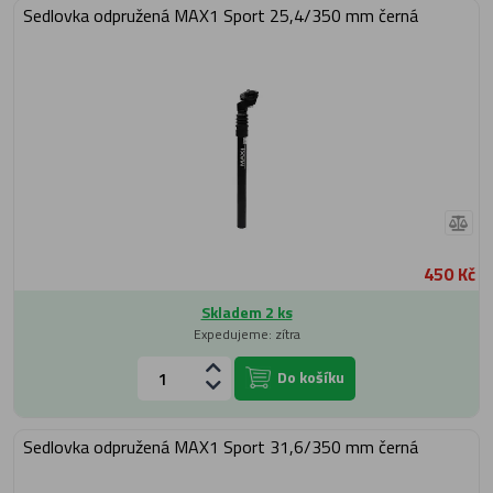
Sedlovka odpružená MAX1 Sport 25,4/350 mm černá
450 Kč
Skladem 2 ks
Expedujeme: zítra
Do košíku
Sedlovka odpružená MAX1 Sport 31,6/350 mm černá