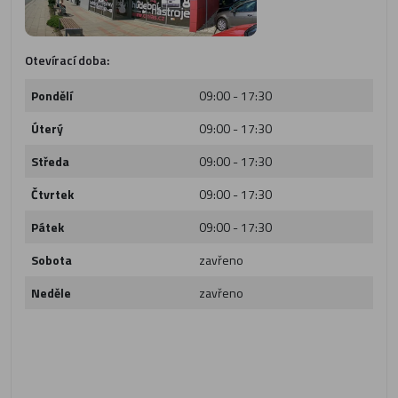
Otevírací doba:
Pondělí
09:00 - 17:30
Úterý
09:00 - 17:30
Středa
09:00 - 17:30
Čtvrtek
09:00 - 17:30
Pátek
09:00 - 17:30
Sobota
zavřeno
Neděle
zavřeno