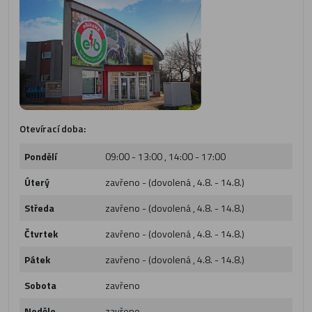
Otevírací doba:
Pondělí
09:00 - 13:00 , 14:00 - 17:00
Úterý
zavřeno - (dovolená , 4.8. - 14.8.)
Středa
zavřeno - (dovolená , 4.8. - 14.8.)
Čtvrtek
zavřeno - (dovolená , 4.8. - 14.8.)
Pátek
zavřeno - (dovolená , 4.8. - 14.8.)
Sobota
zavřeno
Neděle
zavřeno