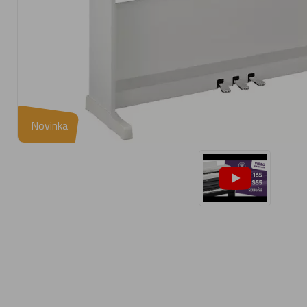
Novinka