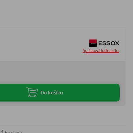
Splátková kalkulačka
Do košíku
Facebook