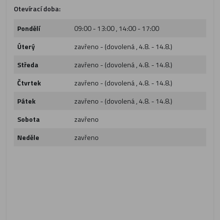
Otevírací doba:
Pondělí
09:00 - 13:00 , 14:00 - 17:00
Úterý
zavřeno - (dovolená , 4.8. - 14.8.)
Středa
zavřeno - (dovolená , 4.8. - 14.8.)
Čtvrtek
zavřeno - (dovolená , 4.8. - 14.8.)
Pátek
zavřeno - (dovolená , 4.8. - 14.8.)
Sobota
zavřeno
Neděle
zavřeno