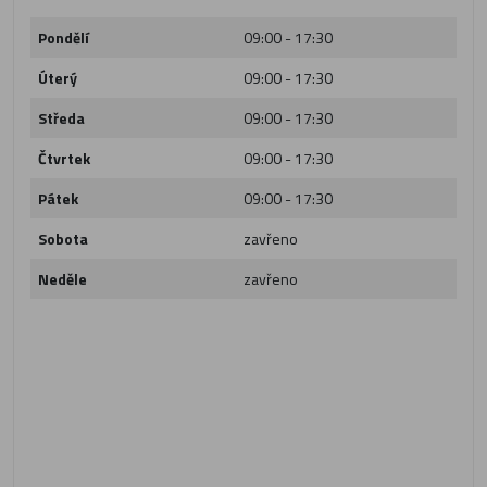
Pondělí
09:00 - 17:30
Úterý
09:00 - 17:30
Středa
09:00 - 17:30
Čtvrtek
09:00 - 17:30
Pátek
09:00 - 17:30
Sobota
zavřeno
Neděle
zavřeno