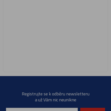
Registrujte se k odběru newsletteru
a už Vám nic neunikne