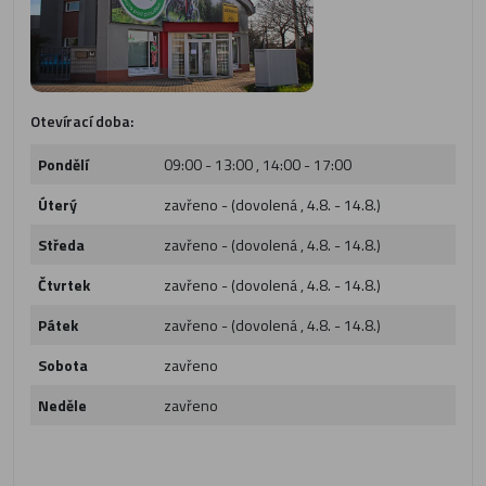
Otevírací doba:
Pondělí
09:00 - 13:00 , 14:00 - 17:00
Úterý
zavřeno - (dovolená , 4.8. - 14.8.)
Středa
zavřeno - (dovolená , 4.8. - 14.8.)
Čtvrtek
zavřeno - (dovolená , 4.8. - 14.8.)
Pátek
zavřeno - (dovolená , 4.8. - 14.8.)
Sobota
zavřeno
Neděle
zavřeno