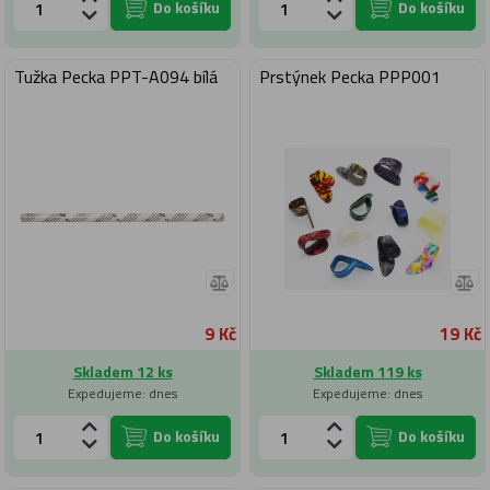
Do košíku
Do košíku
Tužka Pecka PPT-A094 bílá
Prstýnek Pecka PPP001
9 Kč
19 Kč
Skladem 12 ks
Skladem 119 ks
Expedujeme: dnes
Expedujeme: dnes
Do košíku
Do košíku