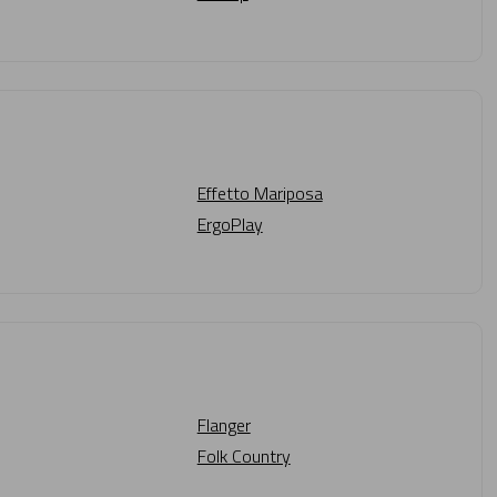
Effetto Mariposa
ErgoPlay
Flanger
Folk Country