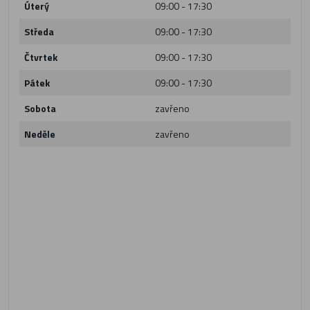
Úterý
09:00 - 17:30
Středa
09:00 - 17:30
Čtvrtek
09:00 - 17:30
Pátek
09:00 - 17:30
Sobota
zavřeno
Neděle
zavřeno