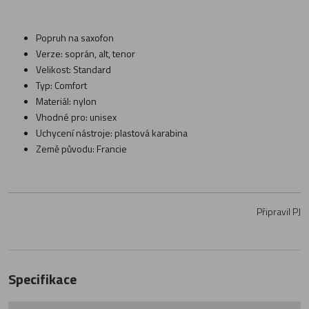
Popruh na saxofon
Verze: soprán, alt, tenor
Velikost: Standard
Typ: Comfort
Materiál: nylon
Vhodné pro: unisex
Uchycení nástroje: plastová karabina
Země původu: Francie
Připravil PJ
Specifikace