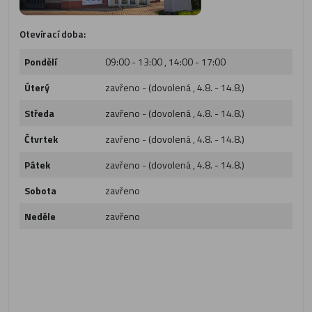
Otevírací doba:
Pondělí
09:00 - 13:00 , 14:00 - 17:00
Úterý
zavřeno - (dovolená , 4.8. - 14.8.)
Středa
zavřeno - (dovolená , 4.8. - 14.8.)
Čtvrtek
zavřeno - (dovolená , 4.8. - 14.8.)
Pátek
zavřeno - (dovolená , 4.8. - 14.8.)
Sobota
zavřeno
Neděle
zavřeno