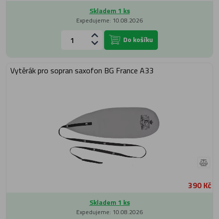
Skladem 1 ks
Expedujeme: 10.08.2026
Do košíku
Vytěrák pro sopran saxofon BG France A33
390 Kč
Skladem 1 ks
Expedujeme: 10.08.2026