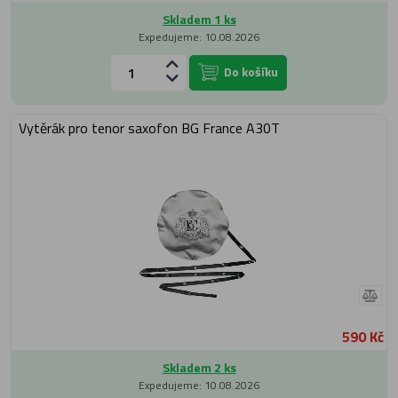
Skladem 1 ks
Expedujeme: 10.08.2026
Do košíku
Vytěrák pro tenor saxofon BG France A30T
590 Kč
Skladem 2 ks
Expedujeme: 10.08.2026