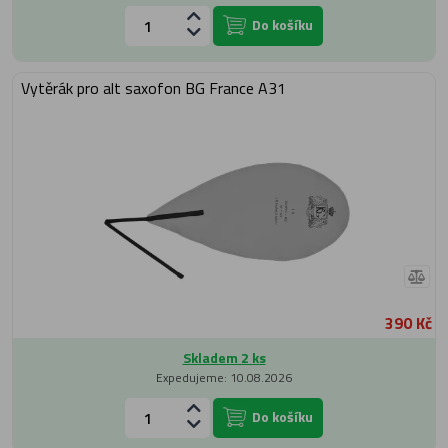
Do košíku
Vytěrák pro alt saxofon BG France A31
390 Kč
Skladem 2 ks
Expedujeme: 10.08.2026
Do košíku