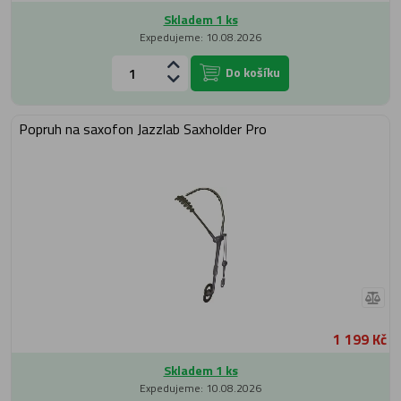
Skladem 1 ks
Expedujeme: 10.08.2026
Do košíku
Popruh na saxofon Jazzlab Saxholder Pro
1 199 Kč
Skladem 1 ks
Expedujeme: 10.08.2026