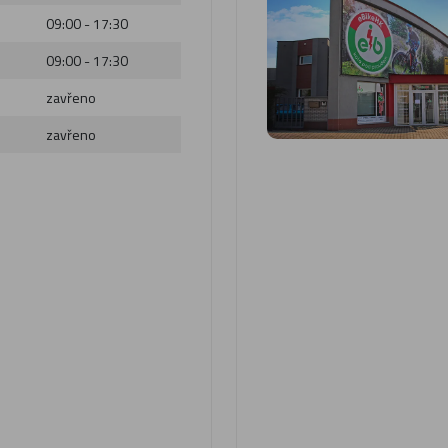
09:00 - 17:30
09:00 - 17:30
zavřeno
zavřeno