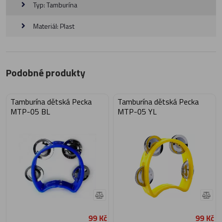
Typ: Tamburína
Materiál: Plast
Podobné produkty
Tamburína dětská Pecka
Tamburína dětská Pecka
MTP-05 BL
MTP-05 YL
99 Kč
99 Kč