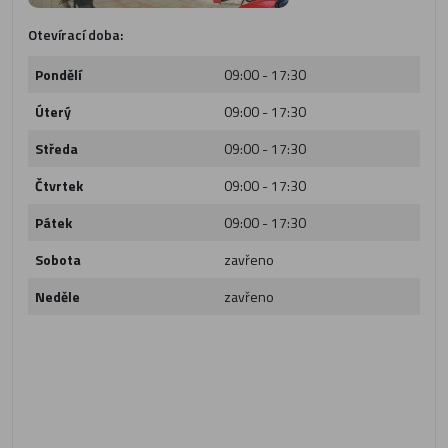
Otevírací doba:
Pondělí
09:00 - 17:30
Úterý
09:00 - 17:30
Středa
09:00 - 17:30
Čtvrtek
09:00 - 17:30
Pátek
09:00 - 17:30
Sobota
zavřeno
Neděle
zavřeno