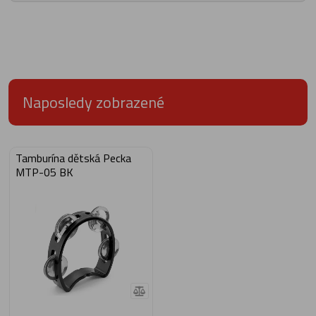
Naposledy zobrazené
Tamburína dětská Pecka
MTP-05 BK