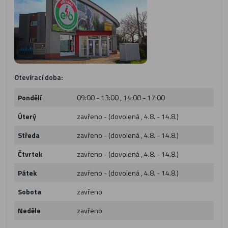
Otevírací doba:
Pondělí
09:00 - 13:00 , 14:00 - 17:00
Úterý
zavřeno - (dovolená , 4.8. - 14.8.)
Středa
zavřeno - (dovolená , 4.8. - 14.8.)
Čtvrtek
zavřeno - (dovolená , 4.8. - 14.8.)
Pátek
zavřeno - (dovolená , 4.8. - 14.8.)
Sobota
zavřeno
Neděle
zavřeno