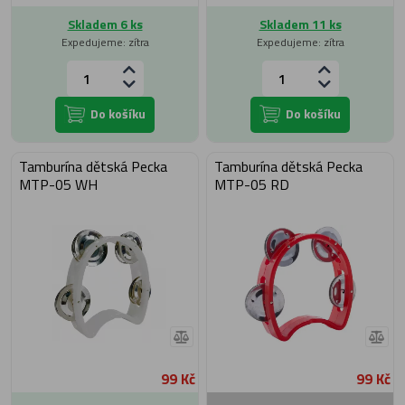
Skladem 6 ks
Skladem 11 ks
Expedujeme: zítra
Expedujeme: zítra
Do košíku
Do košíku
Tamburína dětská Pecka
Tamburína dětská Pecka
MTP-05 WH
MTP-05 RD
99 Kč
99 Kč