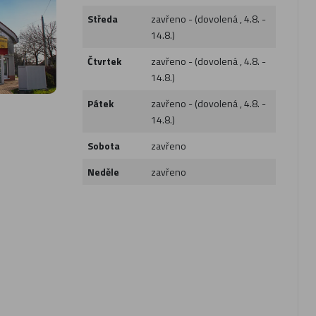
Středa
zavřeno - (dovolená , 4.8. -
14.8.)
Čtvrtek
zavřeno - (dovolená , 4.8. -
14.8.)
Pátek
zavřeno - (dovolená , 4.8. -
14.8.)
Sobota
zavřeno
Neděle
zavřeno