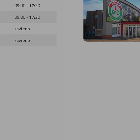
09:00 - 17:30
09:00 - 17:30
zavřeno
zavřeno