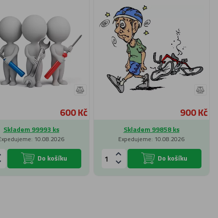
600 Kč
900 Kč
Skladem 99993 ks
Skladem 99858 ks
Expedujeme: 10.08.2026
Expedujeme: 10.08.2026
Do košíku
Do košíku