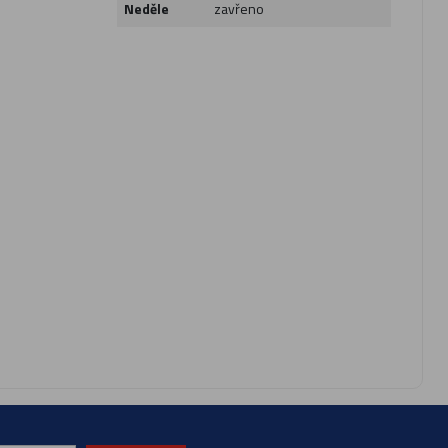
Neděle
zavřeno