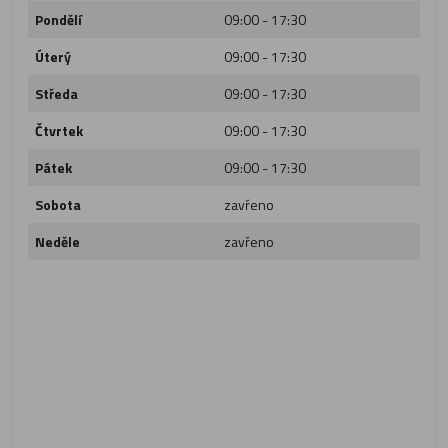
Pondělí
09:00 - 17:30
Úterý
09:00 - 17:30
Středa
09:00 - 17:30
Čtvrtek
09:00 - 17:30
Pátek
09:00 - 17:30
Sobota
zavřeno
Neděle
zavřeno