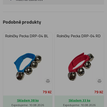
Podobné produkty
Rolničky Pecka DRP-04 BL
Rolničky Pecka DRP-04 RD
79 Kč
79 Kč
Skladem 38 ks
Skladem 33 ks
Expedujeme: 10.08.2026
Expedujeme: 10.08.2026