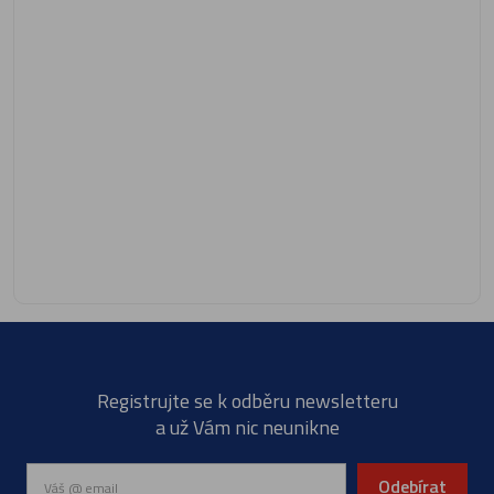
Registrujte se k odběru newsletteru
a už Vám nic neunikne
Odebírat