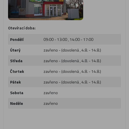
Otevírací doba:
Pondělí
09:00 - 13:00 , 14:00 - 17:00
Úterý
zavřeno - (dovolená , 4.8. - 14.8.)
Středa
zavřeno - (dovolená , 4.8. - 14.8.)
Čtvrtek
zavřeno - (dovolená , 4.8. - 14.8.)
Pátek
zavřeno - (dovolená , 4.8. - 14.8.)
Sobota
zavřeno
Neděle
zavřeno