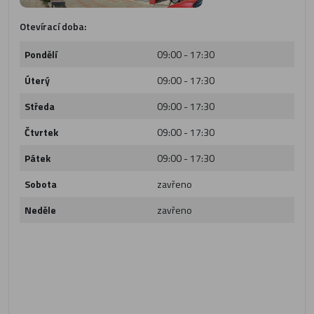
Otevírací doba:
Pondělí
09:00 - 17:30
Úterý
09:00 - 17:30
Středa
09:00 - 17:30
Čtvrtek
09:00 - 17:30
Pátek
09:00 - 17:30
Sobota
zavřeno
Neděle
zavřeno