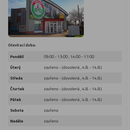
Otevírací doba:
Pondělí
09:00 - 13:00 , 14:00 - 17:00
Úterý
zavřeno - (dovolená , 4.8. - 14.8.)
Středa
zavřeno - (dovolená , 4.8. - 14.8.)
Čtvrtek
zavřeno - (dovolená , 4.8. - 14.8.)
Pátek
zavřeno - (dovolená , 4.8. - 14.8.)
Sobota
zavřeno
Neděle
zavřeno