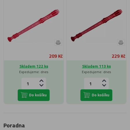
209 Kč
229 Kč
Skladem 122 ks
Skladem 113 ks
Expedujeme: dnes
Expedujeme: dnes
Do košíku
Do košíku
Poradna