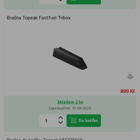
Brašna Topeak Fastfuel Tribox
899 Kč
Skladem 2 ks
Expedujeme: 10.08.2026
Do košíku