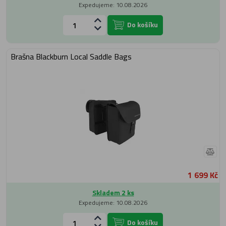
Expedujeme: 10.08.2026
Do košíku
Brašna Blackburn Local Saddle Bags
1 699 Kč
Skladem 2 ks
Expedujeme: 10.08.2026
Do košíku