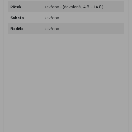
Pátek
zavřeno - (dovolená , 4.8. - 14.8.)
Sobota
zavřeno
Neděle
zavřeno