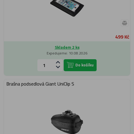
499 Kč
Skladem 2 ks
Expedujeme: 10.08.2026
Do košíku
Brašna podsedlová Giant UniClip S