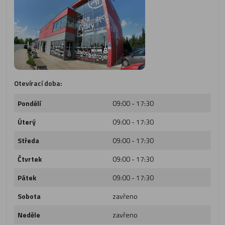
Otevírací doba:
Pondělí
09:00 - 17:30
Úterý
09:00 - 17:30
Středa
09:00 - 17:30
Čtvrtek
09:00 - 17:30
Pátek
09:00 - 17:30
Sobota
zavřeno
Neděle
zavřeno