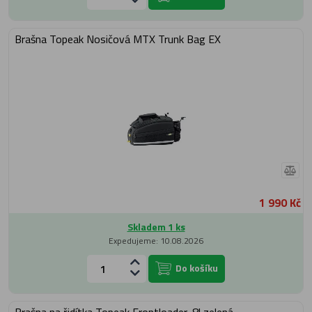
Brašna Topeak Nosičová MTX Trunk Bag EX
1 990 Kč
Skladem 1 ks
Expedujeme: 10.08.2026
Do košíku