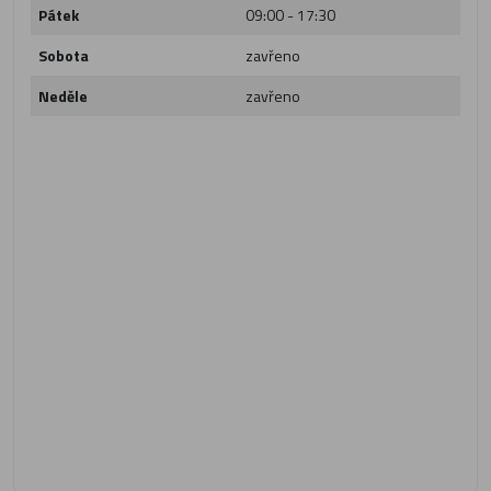
Pátek
09:00 - 17:30
Sobota
zavřeno
Neděle
zavřeno