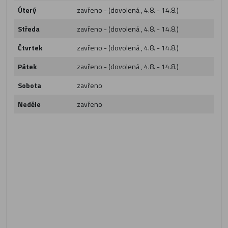
Úterý
zavřeno - (dovolená , 4.8. - 14.8.)
Středa
zavřeno - (dovolená , 4.8. - 14.8.)
Čtvrtek
zavřeno - (dovolená , 4.8. - 14.8.)
Pátek
zavřeno - (dovolená , 4.8. - 14.8.)
Sobota
zavřeno
Neděle
zavřeno