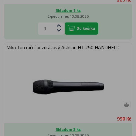
Skladem 1 ks
Expedujeme: 10.08.2026
Do košíku
Mikrofon ruční bezdrátový Ashton HT 250 HANDHELD
990 Kč
Skladem 2 ks
Expedujeme: 10.08.2026