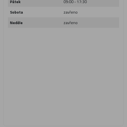
Pátek
09:00 - 17:30
Sobota
zavřeno
Neděle
zavřeno