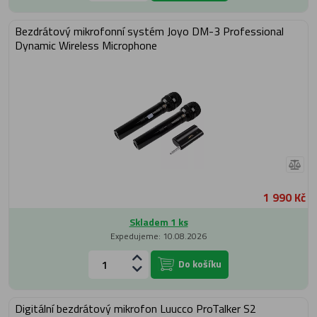
Bezdrátový mikrofonní systém Joyo DM-3 Professional
Dynamic Wireless Microphone
1 990 Kč
Skladem 1 ks
Expedujeme: 10.08.2026
Do košíku
Digitální bezdrátový mikrofon Luucco ProTalker S2