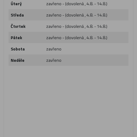
Úterý
zavřeno - (dovolená , 4.8. - 14.8.)
Středa
zavřeno - (dovolená , 4.8. - 14.8.)
Čtvrtek
zavřeno - (dovolená , 4.8. - 14.8.)
Pátek
zavřeno - (dovolená , 4.8. - 14.8.)
Sobota
zavřeno
Neděle
zavřeno