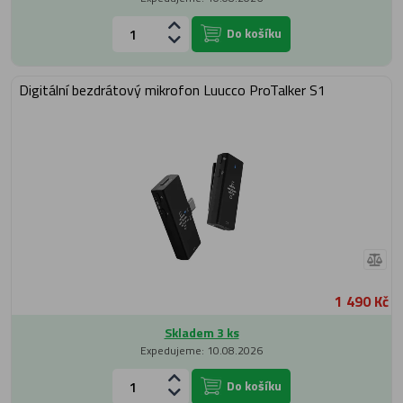
Do košíku
Digitální bezdrátový mikrofon Luucco ProTalker S1
1 490 Kč
Skladem 3 ks
Expedujeme: 10.08.2026
Do košíku