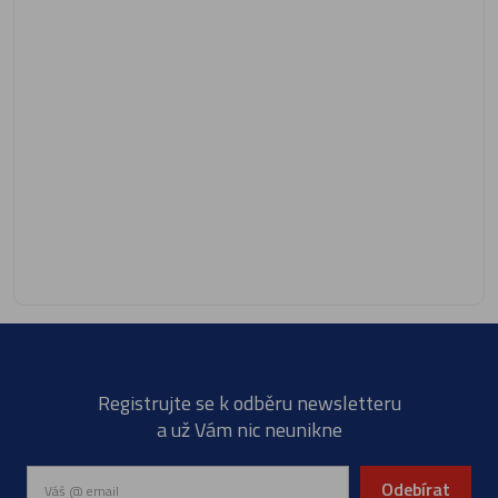
Registrujte se k odběru newsletteru
a už Vám nic neunikne
Odebírat