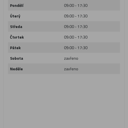
Pondělí
09:00 - 17:30
Úterý
09:00 - 17:30
Středa
09:00 - 17:30
Čtvrtek
09:00 - 17:30
Pátek
09:00 - 17:30
Sobota
zavřeno
Neděle
zavřeno