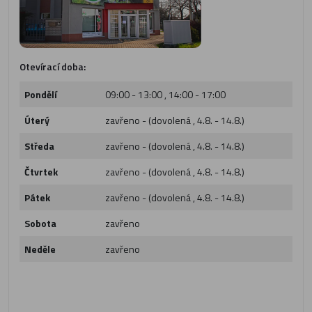
Otevírací doba:
Pondělí
09:00 - 13:00 , 14:00 - 17:00
Úterý
zavřeno - (dovolená , 4.8. - 14.8.)
Středa
zavřeno - (dovolená , 4.8. - 14.8.)
Čtvrtek
zavřeno - (dovolená , 4.8. - 14.8.)
Pátek
zavřeno - (dovolená , 4.8. - 14.8.)
Sobota
zavřeno
Neděle
zavřeno