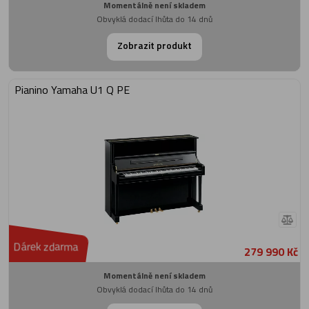
Momentálně není skladem
Obvyklá dodací lhůta do 14 dnů
Zobrazit produkt
Pianino Yamaha U1 Q PE
Dárek zdarma
279 990 Kč
Momentálně není skladem
Obvyklá dodací lhůta do 14 dnů