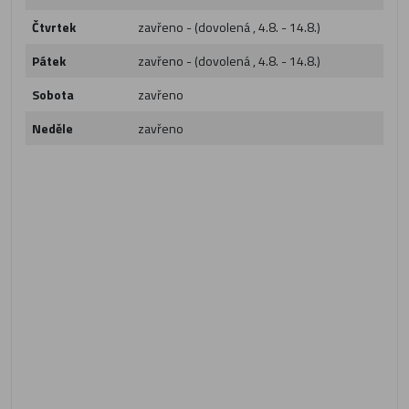
Čtvrtek
zavřeno - (dovolená , 4.8. - 14.8.)
Pátek
zavřeno - (dovolená , 4.8. - 14.8.)
Sobota
zavřeno
Neděle
zavřeno