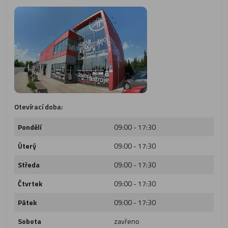
Otevírací doba:
Pondělí
09:00 - 17:30
Úterý
09:00 - 17:30
Středa
09:00 - 17:30
Čtvrtek
09:00 - 17:30
Pátek
09:00 - 17:30
Sobota
zavřeno