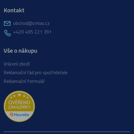
Kontakt
obchod@cmias.cz
+420 495 221 391
Vše o nákupu
Vrácení zboží
Reklamační řád pro spotřebitele
Reklamační formulář