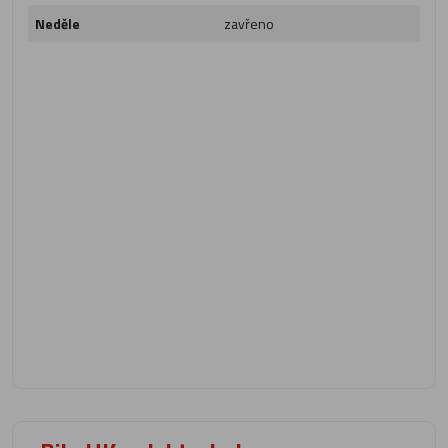
Neděle
zavřeno