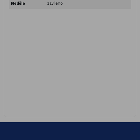
Neděle
zavřeno