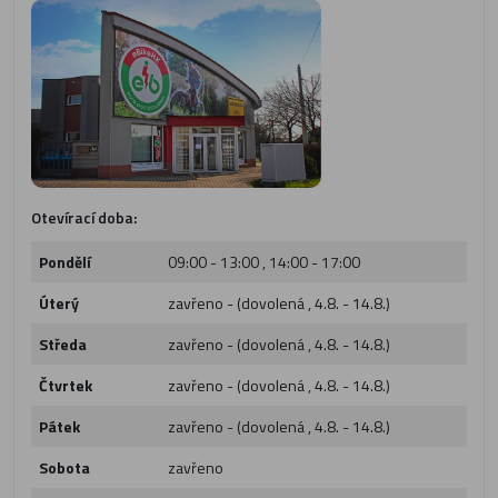
Otevírací doba:
Pondělí
09:00 - 13:00 , 14:00 - 17:00
Úterý
zavřeno - (dovolená , 4.8. - 14.8.)
Středa
zavřeno - (dovolená , 4.8. - 14.8.)
Čtvrtek
zavřeno - (dovolená , 4.8. - 14.8.)
Pátek
zavřeno - (dovolená , 4.8. - 14.8.)
Sobota
zavřeno