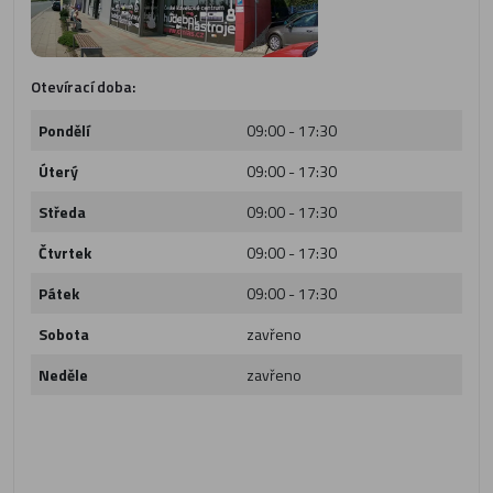
Otevírací doba:
Pondělí
09:00 - 17:30
Úterý
09:00 - 17:30
Středa
09:00 - 17:30
Čtvrtek
09:00 - 17:30
Pátek
09:00 - 17:30
Sobota
zavřeno
Neděle
zavřeno