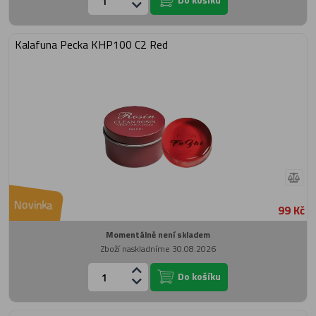
Kalafuna Pecka KHP100 C2 Red
Novinka
99 Kč
Momentálně není skladem
Zboží naskladníme 30.08.2026
Do košíku