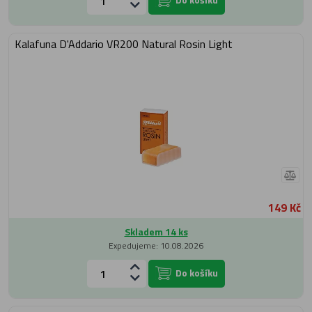
Kalafuna D'Addario VR200 Natural Rosin Light
149 Kč
Skladem 14 ks
Expedujeme: 10.08.2026
Do košíku