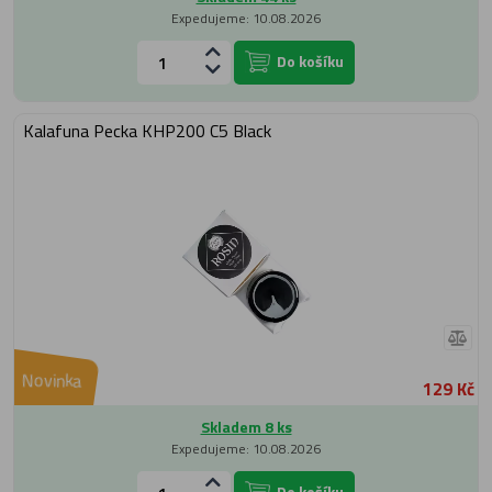
Expedujeme: 10.08.2026
Do košíku
Kalafuna Pecka KHP200 C5 Black
Novinka
129 Kč
Skladem 8 ks
Expedujeme: 10.08.2026
Do košíku