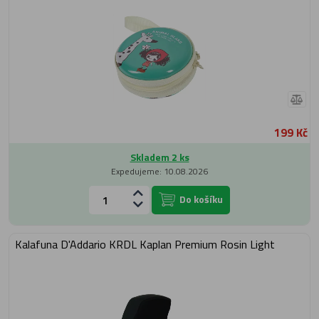
199 Kč
Skladem 2 ks
Expedujeme: 10.08.2026
Do košíku
Kalafuna D'Addario KRDL Kaplan Premium Rosin Light