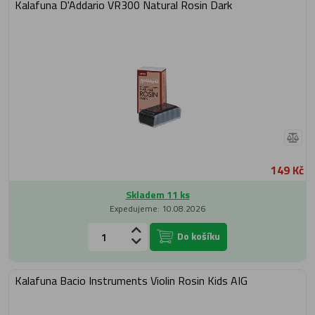
Kalafuna D'Addario VR300 Natural Rosin Dark
149 Kč
Skladem 11 ks
Expedujeme: 10.08.2026
Do košíku
Kalafuna Bacio Instruments Violin Rosin Kids AIG