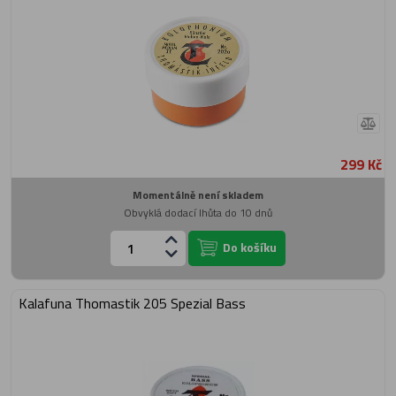
299 Kč
Momentálně není skladem
Obvyklá dodací lhůta do 10 dnů
Do košíku
Kalafuna Thomastik 205 Spezial Bass