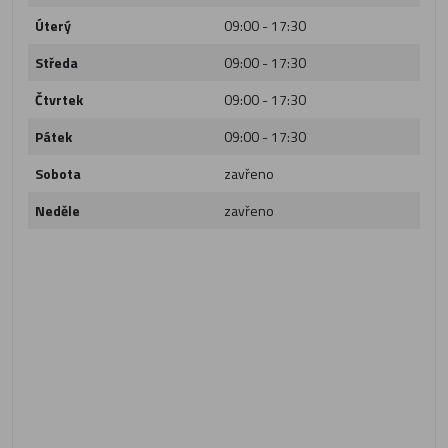
Úterý
09:00 - 17:30
Středa
09:00 - 17:30
Čtvrtek
09:00 - 17:30
Pátek
09:00 - 17:30
Sobota
zavřeno
Neděle
zavřeno