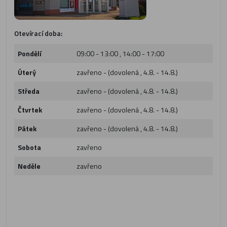
Otevírací doba:
Pondělí
09:00 - 13:00 , 14:00 - 17:00
Úterý
zavřeno - (dovolená , 4.8. - 14.8.)
Středa
zavřeno - (dovolená , 4.8. - 14.8.)
Čtvrtek
zavřeno - (dovolená , 4.8. - 14.8.)
Pátek
zavřeno - (dovolená , 4.8. - 14.8.)
Sobota
zavřeno
Neděle
zavřeno