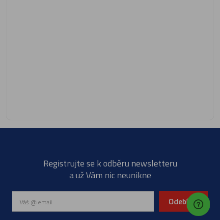
Registrujte se k odběru newsletteru
a už Vám nic neunikne
Odebírat