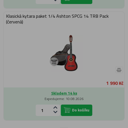
Klasická kytara paket 1/4 Ashton SPCG 14 TRB Pack
(červená)
1 990 Kč
Skladem 14 ks
Expedujeme: 10.08.2026
Do košíku