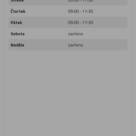
Čtvrtek
09:00 - 17:30
Pátek
09:00 - 17:30
Sobota
zavřeno
Neděle
zavřeno