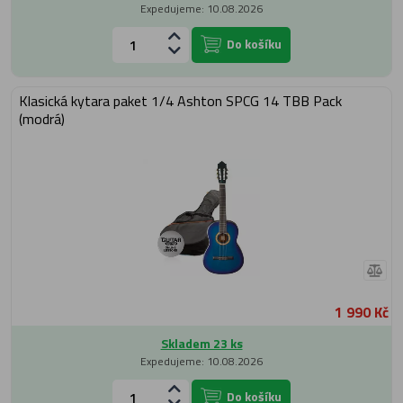
Expedujeme: 10.08.2026
Do košíku
Klasická kytara paket 1/4 Ashton SPCG 14 TBB Pack
(modrá)
1 990 Kč
Skladem 23 ks
Expedujeme: 10.08.2026
Do košíku