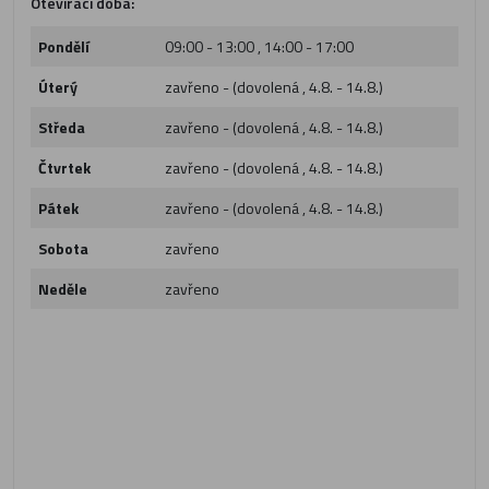
Otevírací doba:
Pondělí
09:00 - 13:00 , 14:00 - 17:00
Úterý
zavřeno - (dovolená , 4.8. - 14.8.)
Středa
zavřeno - (dovolená , 4.8. - 14.8.)
Čtvrtek
zavřeno - (dovolená , 4.8. - 14.8.)
Pátek
zavřeno - (dovolená , 4.8. - 14.8.)
Sobota
zavřeno
Neděle
zavřeno