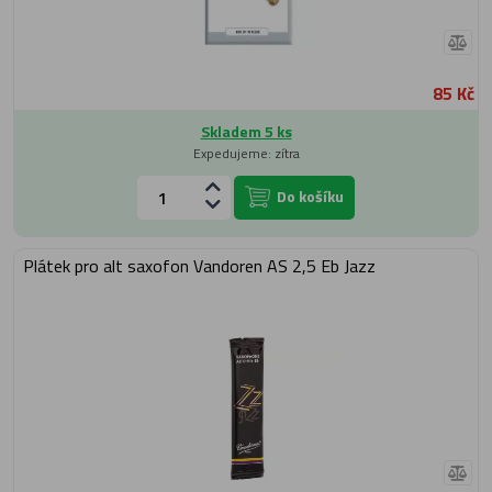
85 Kč
Skladem 5 ks
Expedujeme: zítra
Do košíku
Plátek pro alt saxofon Vandoren AS 2,5 Eb Jazz