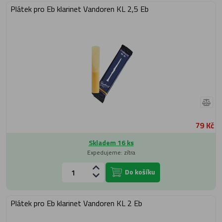
Plátek pro Eb klarinet Vandoren KL 2,5 Eb
79 Kč
Skladem 16 ks
Expedujeme: zítra
Do košíku
Plátek pro Eb klarinet Vandoren KL 2 Eb