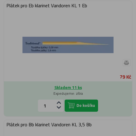
Plátek pro Eb klarinet Vandoren KL 1 Eb
79 Kč
Skladem 11 ks
Expedujeme: zítra
Do košíku
Plátek pro Bb klarinet Vandoren KL 3,5 Bb