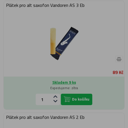
Plátek pro alt saxofon Vandoren AS 3 Eb
89 Kč
Skladem 9 ks
Expedujeme: zítra
Do košíku
Plátek pro alt saxofon Vandoren AS 2 Eb