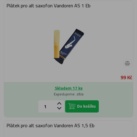
Plátek pro alt saxofon Vandoren AS 1 Eb
99 Kč
Skladem 17 ks
Expedujeme: zítra
Do košíku
Plátek pro alt saxofon Vandoren AS 1,5 Eb