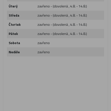
Úterý
zavřeno - (dovolená , 4.8. - 14.8.)
Středa
zavřeno - (dovolená , 4.8. - 14.8.)
Čtvrtek
zavřeno - (dovolená , 4.8. - 14.8.)
Pátek
zavřeno - (dovolená , 4.8. - 14.8.)
Sobota
zavřeno
Neděle
zavřeno