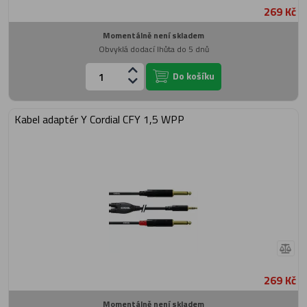
269 Kč
Momentálně není skladem
Obvyklá dodací lhůta do 5 dnů
Do košíku
Kabel adaptér Y Cordial CFY 1,5 WPP
269 Kč
Momentálně není skladem