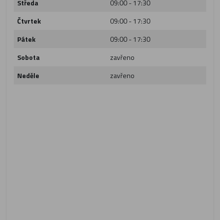
Středa
09:00 - 17:30
Čtvrtek
09:00 - 17:30
Pátek
09:00 - 17:30
Sobota
zavřeno
Neděle
zavřeno