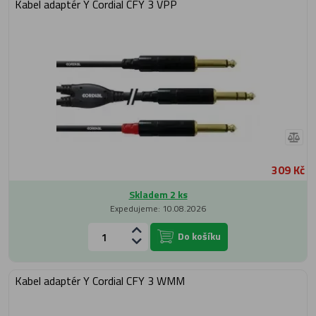
Kabel adaptér Y Cordial CFY 3 VPP
309 Kč
Skladem 2 ks
Expedujeme: 10.08.2026
Do košíku
Kabel adaptér Y Cordial CFY 3 WMM