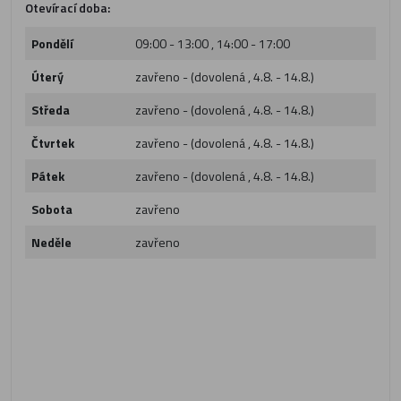
Otevírací doba:
Pondělí
09:00 - 13:00 , 14:00 - 17:00
Úterý
zavřeno - (dovolená , 4.8. - 14.8.)
Středa
zavřeno - (dovolená , 4.8. - 14.8.)
Čtvrtek
zavřeno - (dovolená , 4.8. - 14.8.)
Pátek
zavřeno - (dovolená , 4.8. - 14.8.)
Sobota
zavřeno
Neděle
zavřeno