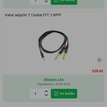
Kabel adaptér Y Cordial CFY 3 WPP
309 Kč
Skladem 2 ks
Expedujeme: 10.08.2026
Do košíku