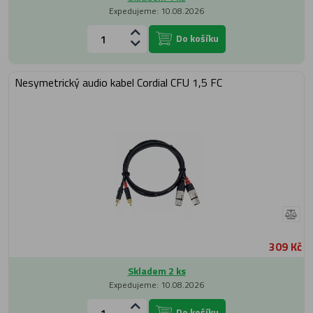
Expedujeme: 10.08.2026
Do košíku
Nesymetrický audio kabel Cordial CFU 1,5 FC
309 Kč
Skladem 2 ks
Expedujeme: 10.08.2026
Do košíku