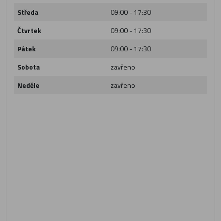
Středa
09:00 - 17:30
Čtvrtek
09:00 - 17:30
Pátek
09:00 - 17:30
Sobota
zavřeno
Neděle
zavřeno