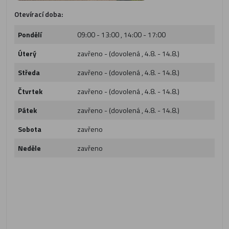
Otevírací doba:
Pondělí
09:00 - 13:00 , 14:00 - 17:00
Úterý
zavřeno - (dovolená , 4.8. - 14.8.)
Středa
zavřeno - (dovolená , 4.8. - 14.8.)
Čtvrtek
zavřeno - (dovolená , 4.8. - 14.8.)
Pátek
zavřeno - (dovolená , 4.8. - 14.8.)
Sobota
zavřeno
Neděle
zavřeno