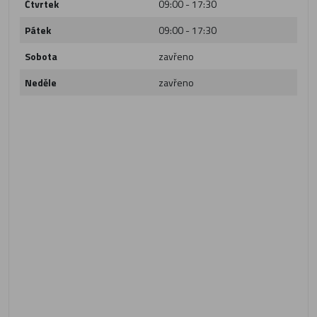
Čtvrtek
09:00 - 17:30
Pátek
09:00 - 17:30
Sobota
zavřeno
Neděle
zavřeno