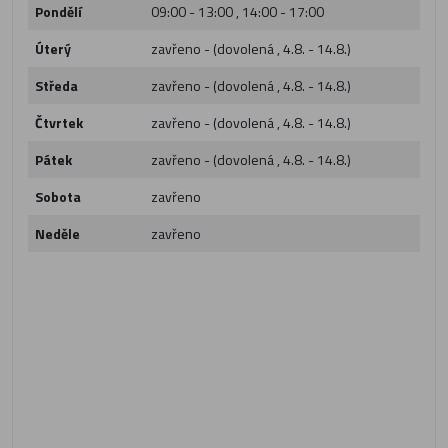
Pondělí
09:00 - 13:00 , 14:00 - 17:00
Úterý
zavřeno - (dovolená , 4.8. - 14.8.)
Středa
zavřeno - (dovolená , 4.8. - 14.8.)
Čtvrtek
zavřeno - (dovolená , 4.8. - 14.8.)
Pátek
zavřeno - (dovolená , 4.8. - 14.8.)
Sobota
zavřeno
Neděle
zavřeno